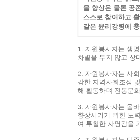
을 향상은 물론 공
스스로 참여하고 활
같은 윤리강령에 충
1. 자원봉사자는 생
차별을 두지 않고 상
2. 자원봉사자는 사
강한 지역사회조성 및
해 활동하며 전통문화
3. 자원봉사자는 올
향상시키기 위한 노력
여 투철한 사명감을 
4. 자원봉사자는 민