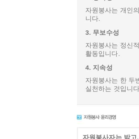
자원봉사는 개인의
니다.
3. 무보수성
자원봉사는 정신적
활동입니다.
4. 지속성
자원봉사는 한 두
실천하는 것입니다
자원봉사자는 밝고,