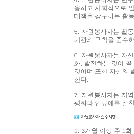
응하고 사회적으로 발
대책을 강구하는 활동
5. 자원봉사자는 활
기관의 규칙을 준수하
6. 자원봉사자는 자
화, 발전하는 것이 
것이며 또한 자신의 
한다.
7. 자원봉사자는 지
평화와 인류애를 실천
1. 3개월 이상 주 1