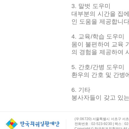
3. 말벗 도우미
대부분의 시간을 집에
인 도움을 제공합니다
4. 교육/학습 도우미
몸이 불편하여 교육 
의 경험을 제공하여 
5. 간호/간병 도우미
환우의 간호 및 간병
6. 기타
봉사자들이 갖고 있는
(우:06720) 서울특별시 서초구 서초
전화번호 : 02-523-9230 | 팩스 : 02-
Copyright © 한국희귀질환재단 All rig