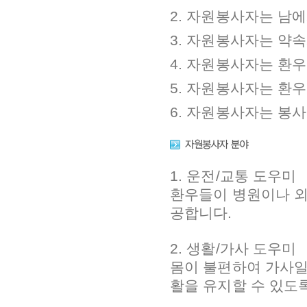
2. 자원봉사자는 남
3. 자원봉사자는 약
4. 자원봉사자는 환
5. 자원봉사자는 환
6. 자원봉사자는 봉
1. 운전/교통 도우미
환우들이 병원이나 외
공합니다.
2. 생활/가사 도우미
몸이 불편하여 가사일
활을 유지할 수 있도