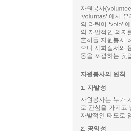
자원봉사(volunte
‘voluntas’ 에서
의 라틴어 ‘volo
의 자발적인 의지
흔히들 자원봉사 하
으나 사회질서와 문
동을 포괄하는 것
자원봉사의 원칙
1. 자발성
자원봉사는 누가 
로 관심을 가지고 
자발적인 태도로 
2. 공익성