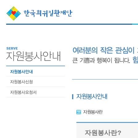
자원봉사란?