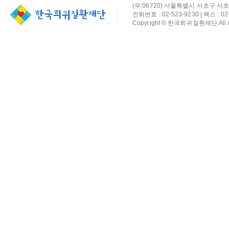
(우:06720) 서울특별시 서초구 서초
전화번호 : 02-523-9230 | 팩스 : 02-
Copyright © 한국희귀질환재단 All rig