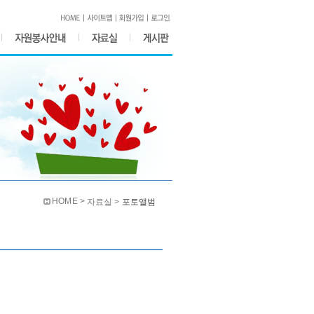
HOME >
자료실 >
포토앨범