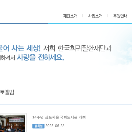
14주년 심포지움 국회도서관 개최
2025-06-28