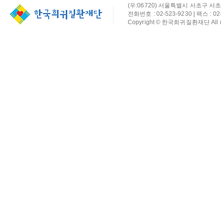
(우:06720) 서울특별시 서초구 서초
전화번호 : 02-523-9230 | 팩스 : 02-
Copyright © 한국희귀질환재단 All rig